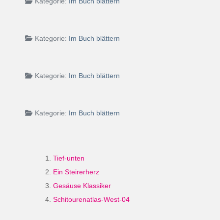
Kategorie:
Im Buch blättern
Kategorie:
Im Buch blättern
Kategorie:
Im Buch blättern
Kategorie:
Im Buch blättern
Tief-unten
Ein Steirerherz
Gesäuse Klassiker
Schitourenatlas-West-04