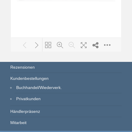
Rezensionen
Kundenbestellungen
Buchhandel/Wiederverk.
Privatkunden
Händlerpräsenz
Mitarbeit