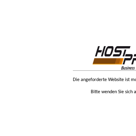
Die angeforderte Website ist m
Bitte wenden Sie sich