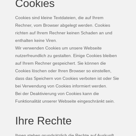
Cookies
Cookies sind kleine Textdateien, die auf Ihrem
Rechner, vom Browser abgelegt werden. Cookies
richten auf Ihrem Rechner keinen Schaden an und
enthalten keine Viren.
Wir verwenden Cookies um unsere Webseite
nutzerfreundlich zu gestalten. Einige Cookies bleiben
auf Ihrem Rechner gespeichert. Sie können die
Cookies löschen oder Ihren Browser so einstellen,
dass das Speichern von Cookies verboten ist oder Sie
bei Verwendung von Cookies informiert werden.
Bei der Deaktivierung von Cookies kann die
Funktionalität unserer Webseite eingeschränkt sein.
Ihre Rechte
Ihnen stehen grundsätzlich die Rechte auf Auskunft,