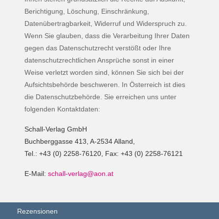
Berichtigung, Löschung, Einschränkung,
Datenübertragbarkeit, Widerruf und Widerspruch zu.
Wenn Sie glauben, dass die Verarbeitung Ihrer Daten
gegen das Datenschutzrecht verstößt oder Ihre
datenschutzrechtlichen Ansprüche sonst in einer
Weise verletzt worden sind, können Sie sich bei der
Aufsichtsbehörde beschweren. In Österreich ist dies
die Datenschutzbehörde. Sie erreichen uns unter
folgenden Kontaktdaten:
Schall-Verlag GmbH
Buchberggasse 413, A-2534 Alland,
Tel.: +43 (0) 2258-76120, Fax: +43 (0) 2258-76121
E-Mail:
schall-verlag@aon.at
Rezensionen