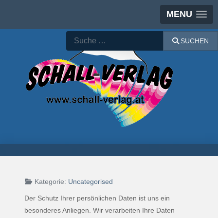
MENU
Suchen
SUCHEN
Kategorie:
Uncategorised
Der Schutz Ihrer persönlichen Daten ist uns ein
besonderes Anliegen. Wir verarbeiten Ihre Daten