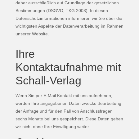
daher ausschließlich auf Grundlage der gesetzlichen
Bestimmungen (DSGVO, TKG 2003). In diesen
Datenschutzinformationen informieren wir Sie über die
wichtigsten Aspekte der Datenverarbeitung im Rahmen
unserer Website.
Ihre
Kontaktaufnahme mit
Schall-Verlag
Wenn Sie per E-Mail Kontakt mit uns aufnehmen,
werden Ihre angegebenen Daten zwecks Bearbeitung
der Anfrage und für den Fall von Anschlussfragen
sechs Monate bei uns gespeichert. Diese Daten geben
wir nicht ohne Ihre Einwilligung weiter.