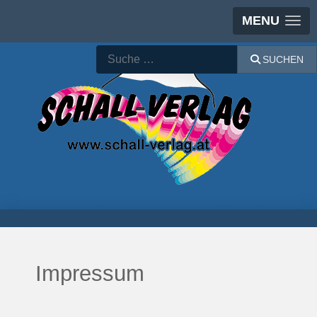
MENU
Suchen
SUCHEN
Impressum