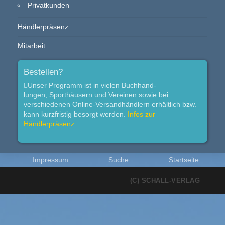
Privatkunden
Händlerpräsenz
Mitarbeit
Bestellen?
Unser Programm ist in vielen Buchhand-
lungen, Sporthäusern und Vereinen sowie bei
verschiedenen Online-Versandhändlern erhältlich bzw.
kann kurzfristig besorgt werden.
Infos zur
Händlerpräsenz
Impressum
Suche
Startseite
(C) SCHALL-VERLAG