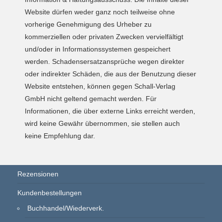
Website dürfen weder ganz noch teilweise ohne
vorherige Genehmigung des Urheber zu
kommerziellen oder privaten Zwecken vervielfältigt
und/oder in Informationssystemen gespeichert
werden. Schadensersatzansprüche wegen direkter
oder indirekter Schäden, die aus der Benutzung dieser
Website entstehen, können gegen Schall-Verlag
GmbH nicht geltend gemacht werden. Für
Informationen, die über externe Links erreicht werden,
wird keine Gewähr übernommen, sie stellen auch
keine Empfehlung dar.
Rezensionen
Kundenbestellungen
Buchhandel/Wiederverk.