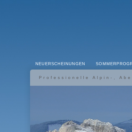
NEUERSCHEINUNGEN
SOMMERPROG
Professionelle Alpin-, Ab