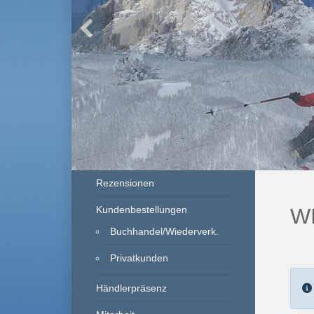
Rezensionen
Kundenbestellungen
W
Buchhandel/Wiederverk.
Privatkunden
Händlerpräsenz