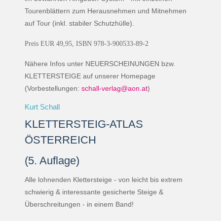
Tourenblättern zum Herausnehmen und Mitnehmen
auf Tour (inkl. stabiler Schutzhülle).
Preis EUR 49,95, ISBN 978-3-900533-89-2
Nähere Infos unter NEUERSCHEINUNGEN bzw.
KLETTERSTEIGE auf unserer Homepage
(Vorbestellungen:
schall-verlag@aon.at
)
Kurt Schall
KLETTERSTEIG-ATLAS
ÖSTERREICH
(5. Auflage)
Alle lohnenden Klettersteige - von leicht bis extrem
schwierig & interessante gesicherte Steige &
Überschreitungen - in einem Band!