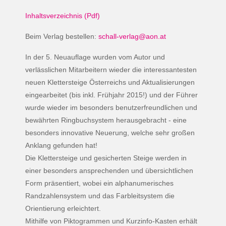
Inhaltsverzeichnis (Pdf)
Beim Verlag bestellen:
schall-verlag@aon.at
In der 5. Neuauflage wurden vom Autor und
verlässlichen Mitarbeitern wieder die interessantesten
neuen Klettersteige Österreichs und Aktualisierungen
eingearbeitet (bis inkl. Frühjahr 2015!) und der Führer
wurde wieder im besonders benutzerfreundlichen und
bewährten Ringbuchsystem herausgebracht - eine
besonders innovative Neuerung, welche sehr großen
Anklang gefunden hat!
Die Klettersteige und gesicherten Steige werden in
einer besonders ansprechenden und übersichtlichen
Form präsentiert, wobei ein alphanumerisches
Randzahlensystem und das Farbleitsystem die
Orientierung erleichtert.
Mithilfe von Piktogrammen und Kurzinfo-Kasten erhält