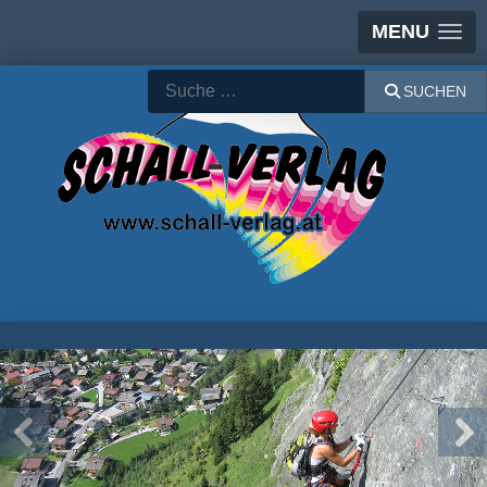
MENU
Suchen
SUCHEN