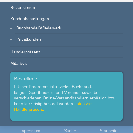
Rezensionen
Kundenbestellungen
Buchhandel/Wiederverk.
Privatkunden
Händlerpräsenz
Mitarbeit
Bestellen?
Unser Programm ist in vielen Buchhand-
lungen, Sporthäusern und Vereinen sowie bei
verschiedenen Online-Versandhändlern erhältlich bzw.
kann kurzfristig besorgt werden.
Infos zur
Händlerpräsenz
Impressum
Suche
Startseite