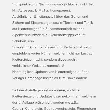
Stützpunkte und Nächtigungsmöglichkeiten (inkl. Tel.
Nr., Adressen, E-Mail u. Homepages).
Ausführlicher Einleitungsteil über das Gehen und
Sichern auf Klettersteigen sowie "Technik und Taktik
auf Klettersteigen" in Zusammenarbeit mit der
Alpenverein-Akademie. Sicherheitstipps von Pit
Schubert, usw.
Sowohl für Anfänger als auch für Profis ein absolut
empfehlenswerter Führer, welcher nicht nur Lust auf
Klettersteige macht, sondern diese auch in
vorbildlicher Weise dokumentiert!
Nachträgliche Updates von Klettersteigen auf der
Verlags-Homepage kostenlos zum Downloaden!
Seit der 4. Auflage sind viele neue, wichtige
Klettersteige und Updates dazu gekommen, welche in
der 5. Auflage präsentiert werden wie z.B.:
Couloir-Klettersteig, Gebirgsvereinssteig, Riegersburg-