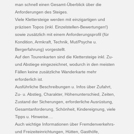
man schnell einen Gesamt-Überblick über die
Anforderungen des Steiges.
Viele Klettersteige werden mit einzigartigen und
präzisen Topos (inkl. Einzelstellen-Bewertungen!)
sowie zusätzlich mit einem Anforderungsprofil (für
Kondition, Armkraft, Technik, Mut/Psyche u.
Bergerfahrung) vorgestellt.
Auf den Tourenkarten sind die Klettersteige inkl. Zu-
und Abstiege eingezeichnet, wodurch in den meisten
Fällen keine zusätzliche Wanderkarte mehr
erforderlich ist.
Ausführliche Beschreibungen u. Infos über Zufahrt,
Zu- u. Abstieg, Charakter, Höhenunterschied, Zeiten,
Zustand der Sicherungen, erforderliche Ausrüstung,
Gesamtanforderung, Schönheit, Kindereignung, viele
Tipps u. Hinweise....
Auch wichtige Informationen über Fremdenverkehrs-
und Freizeiteinrichtungen, Hütten, Gasthöfe,