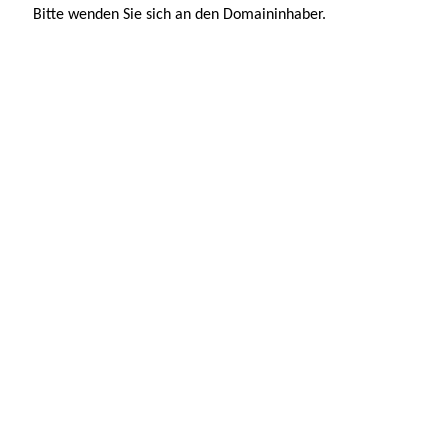
Bitte wenden Sie sich an den Domaininhaber.