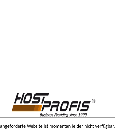
 angeforderte Website ist momentan leider nicht verfügbar.